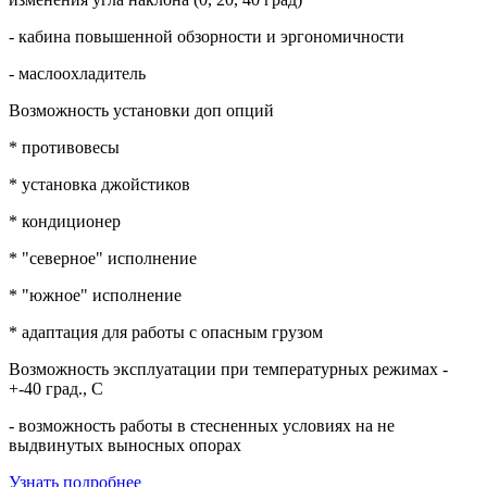
- кабина повышенной обзорности и эргономичности
- маслоохладитель
Возможность установки доп опций
* противовесы
* установка джойстиков
* кондиционер
* "северное" исполнение
* "южное" исполнение
* адаптация для работы с опасным грузом
Возможность эксплуатации при температурных режимах -
+-40 град., С
- возможность работы в стесненных условиях на не
выдвинутых выносных опорах
Узнать подробнее