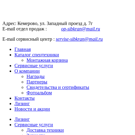
Адрес: Кемерово, ул. Западный проезд д. 7г
E-mail отдел продаж :
op-sibkran@mail.ru
E-mail сервисный центр :
servise-sibkran@mail.ru
Главная
Каталог спецтехники
Монтажная корзина
Сервисные услуги
О компании
Награды
Партнеры
Свидетельства и сертификаты
Фотоальбом
Контакты
Лизинг
Новости и акции
Лизинг
Сервисные услуги
Доставка техники