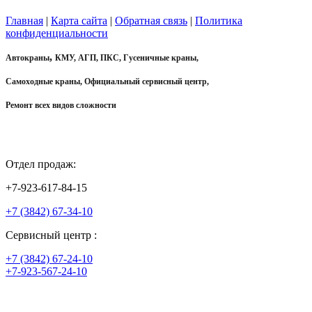
Главная
|
Карта сайта
|
Обратная связь
|
Политика
конфиденциальности
,
Автокраны
КМУ, АГП, ПКС, Гусеничные краны,
Самоходные краны, Официальный сервисный центр,
Ремонт всех видов сложности
Отдел продаж:
+7-923-617-84-15
+7 (3842) 67-34-10
Сервисный центр :
+7 (3842) 67-24-10
+7-923-567-24-10