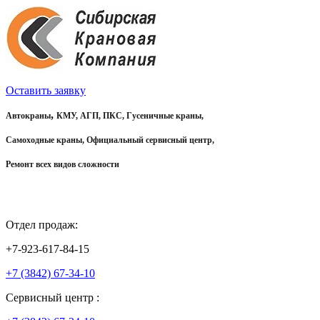
Оставить заявку
,
Автокраны
КМУ, АГП, ПКС, Гусеничные краны,
Самоходные краны, Официальный сервисный центр,
Ремонт всех видов сложности
Отдел продаж:
+7-923-617-84-15
+7 (3842) 67-34-10
Сервисный центр :