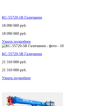
КС-55729-1В Галичанин
18 090 000 pуб.
18 090 000
pуб.
Узнать подробнее
КС-55729-5B Галичанин
21 310 000 pуб.
21 310 000
pуб.
Узнать подробнее