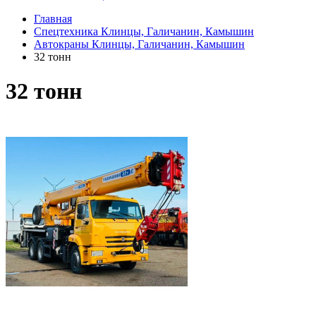
Главная
Спецтехника Клинцы, Галичанин, Камышин
Автокраны Клинцы, Галичанин, Камышин
32 тонн
32 тонн