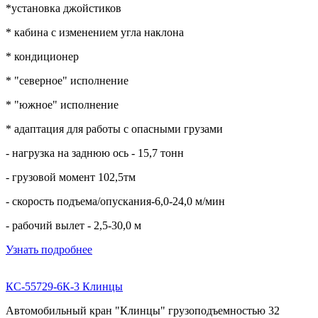
*установка джойстиков
* кабина с изменением угла наклона
* кондиционер
* "северное" исполнение
* "южное" исполнение
* адаптация для работы с опасными грузами
- нагрузка на заднюю ось - 15,7 тонн
- грузовой момент 102,5тм
- скорость подъема/опускания-6,0-24,0 м/мин
- рабочий вылет - 2,5-30,0 м
Узнать подробнее
КС-55729-6К-3 Клинцы
Автомобильный кран "Клинцы" грузоподъемностью 32