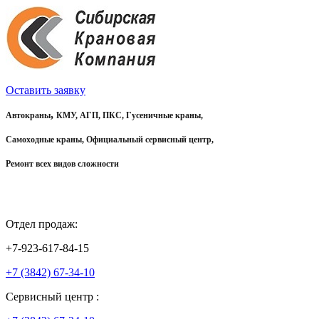
Оставить заявку
,
Автокраны
КМУ, АГП, ПКС, Гусеничные краны,
Самоходные краны, Официальный сервисный центр,
Ремонт всех видов сложности
Отдел продаж:
+7-923-617-84-15
+7 (3842) 67-34-10
Сервисный центр :