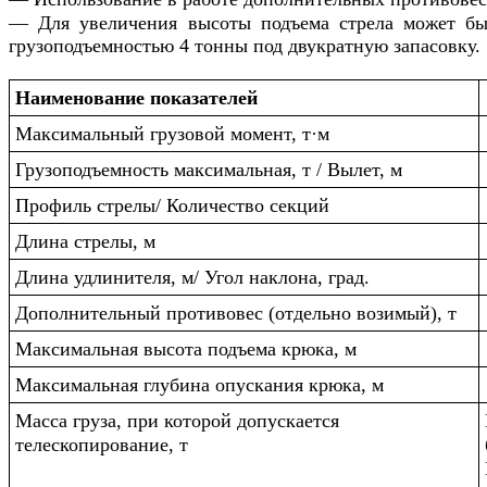
— Для увеличения высоты подъема стрела может быт
грузоподъемностью 4 тонны под двукратную запасовку.
Наименование показателей
Максимальный грузовой момент, т·м
Грузоподъемность максимальная, т / Вылет, м
Профиль стрелы/ Количество секций
Длина стрелы, м
Длина удлинителя, м/ Угол наклона, град.
Дополнительный противовес (отдельно возимый), т
Максимальная высота подъема крюка, м
Максимальная глубина опускания крюка, м
Масса груза, при которой допускается
телескопирование, т