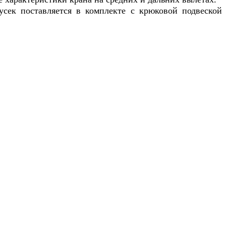
сек поставляется в комплекте с крюковой подвеской