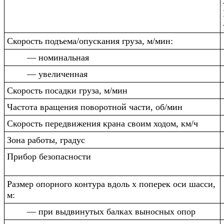
Скорость подъема/опускания груза, м/мин:
— номинальная
— увеличенная
Скорость посадки груза, м/мин
Частота вращения поворотной части, об/мин
Скорость передвижения крана своим ходом, км/ч
Зона работы, градус
Прибор безопасности
Размер опорного контура вдоль х поперек оси шасси,
м:
— при выдвинутых балках выносных опор